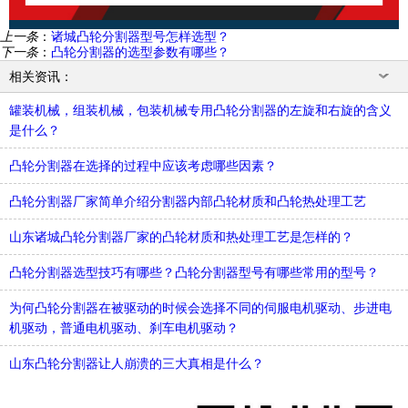
上一条
：
诸城凸轮分割器型号怎样选型？
下一条
：
凸轮分割器的选型参数有哪些？
相关资讯：
罐装机械，组装机械，包装机械专用凸轮分割器的左旋和右旋的含义
是什么？
凸轮分割器在选择的过程中应该考虑哪些因素？
凸轮分割器厂家简单介绍分割器内部凸轮材质和凸轮热处理工艺
山东诸城凸轮分割器厂家的凸轮材质和热处理工艺是怎样的？
凸轮分割器选型技巧有哪些？凸轮分割器型号有哪些常用的型号？
为何凸轮分割器在被驱动的时候会选择不同的伺服电机驱动、步进电
机驱动，普通电机驱动、刹车电机驱动？
山东凸轮分割器让人崩溃的三大真相是什么？