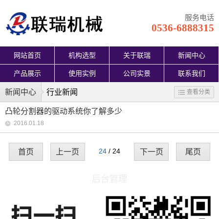
服务电话
0536-6888315
网站首页
机构选型
关于联瑞
新闻中心
产品展示
使用实例
公司实景
联系我们
新闻中心
行业新闻
查看分类
凸轮分割器的驱动系统你了解多少
2016.01.18
24
/ 24
首页
上一页
下一页
尾页
后台管理